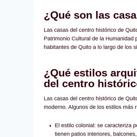
¿Qué son las casas
Las casas del centro histórico de Qui
Patrimonio Cultural de la Humanidad po
habitantes de Quito a lo largo de los s
¿Qué estilos arqui
del centro históri
Las casas del centro histórico de Quit
moderno. Algunos de los estilos más r
El estilo colonial: se caracteriza
tienen patios interiores, balcone