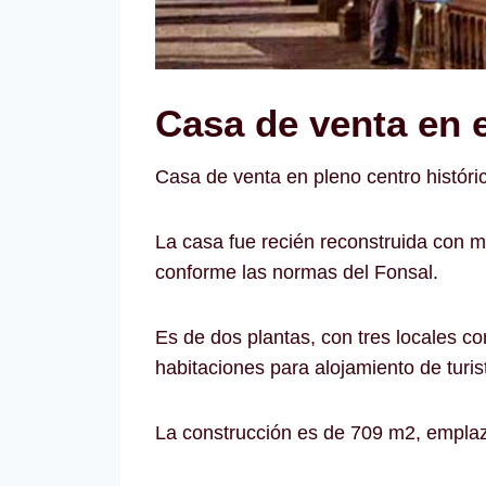
Casa de venta en e
Casa de venta en pleno centro históri
La casa fue recién reconstruida con ma
conforme las normas del Fonsal.
Es de dos plantas, con tres locales c
habitaciones para alojamiento de turis
La construcción es de 709 m2, emplaz