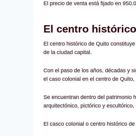
El precio de venta está fijado en 950.
El centro históric
El centro histórico de Quito constitu
de la ciudad capital.
Con el paso de los años, décadas y si
el caso colonial en el centro de Quito,
Se encuentran dentro del patrimonio h
arquitectónico, pictórico y escultórico
El casco colonial o centro histórico 