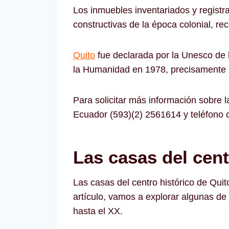
Los inmuebles inventariados y registra
constructivas de la época colonial, re
Quito
fue declarada por la Unesco de 
la Humanidad en 1978, precisamente p
Para solicitar más información sobre la
Ecuador (593)(2) 2561614 y teléfono
Las casas del cent
Las casas del centro histórico de Quit
artículo, vamos a explorar algunas de
hasta el XX.