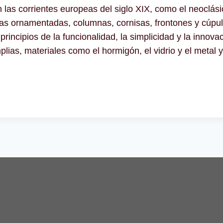
en las corrientes europeas del siglo XIX, como el neoclási
as ornamentadas, columnas, cornisas, frontones y cúpul
principios de la funcionalidad, la simplicidad y la inno
ias, materiales como el hormigón, el vidrio y el metal y