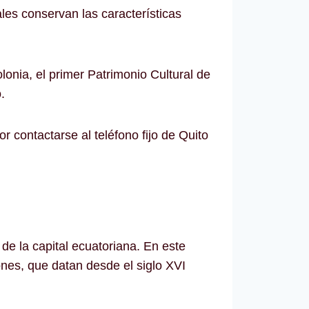
les conservan las características
nia, el primer Patrimonio Cultural de
.
r contactarse al teléfono fijo de Quito
 de la capital ecuatoriana. En este
ones, que datan desde el siglo XVI