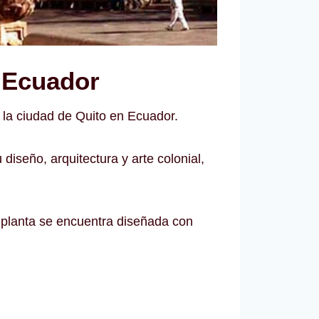
o Ecuador
 la ciudad de Quito en Ecuador.
iseño, arquitectura y arte colonial,
a planta se encuentra diseñada con