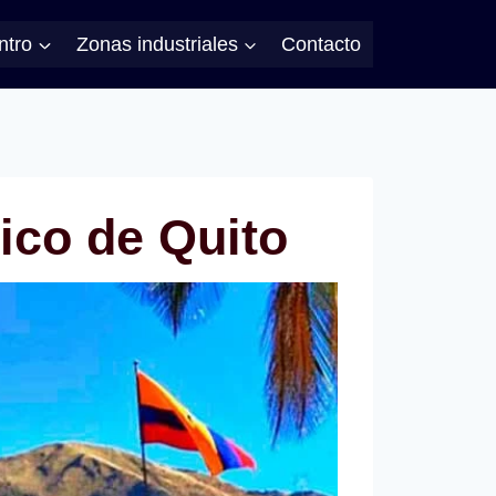
ntro
Zonas industriales
Contacto
rico de Quito