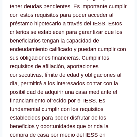
tener deudas pendientes. Es importante cumplir
con estos requisitos para poder acceder al
préstamo hipotecario a través del IESS. Estos
criterios se establecen para garantizar que los
beneficiarios tengan la capacidad de
endeudamiento calificado y puedan cumplir con
sus obligaciones financieras. Cumplir los
requisitos de afiliación, aportaciones
consecutivas, límite de edad y obligaciones al
día, permitirá a los interesados contar con la
posibilidad de adquirir una casa mediante el
financiamiento ofrecido por el IESS. Es
fundamental cumplir con los requisitos
establecidos para poder disfrutar de los
beneficios y oportunidades que brinda la
compra de casa por medio del IESS en