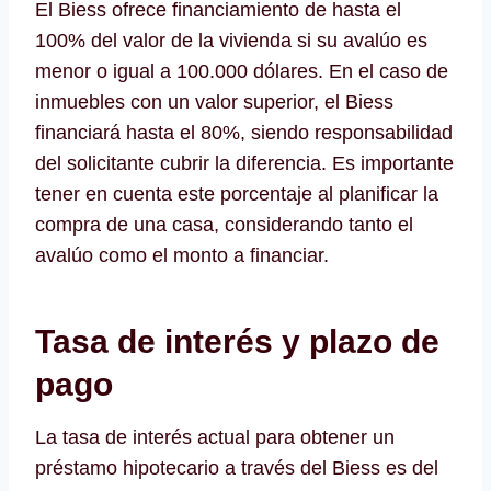
El Biess ofrece financiamiento de hasta el
100% del valor de la vivienda si su avalúo es
menor o igual a 100.000 dólares. En el caso de
inmuebles con un valor superior, el Biess
financiará hasta el 80%, siendo responsabilidad
del solicitante cubrir la diferencia. Es importante
tener en cuenta este porcentaje al planificar la
compra de una casa, considerando tanto el
avalúo como el monto a financiar.
Tasa de interés y plazo de
pago
La tasa de interés actual para obtener un
préstamo hipotecario a través del Biess es del