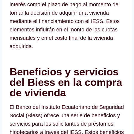
interés como el plazo de pago al momento de
tomar la decisión de adquirir una vivienda
mediante el financiamiento con el IESS. Estos
elementos influirán en el monto de las cuotas
mensuales y en el costo final de la vivienda
adquirida.
Beneficios y servicios
del Biess en la compra
de vivienda
El Banco del Instituto Ecuatoriano de Seguridad
Social (Biess) ofrece una serie de beneficios y
servicios para los solicitantes de préstamos
hipotecarios a través del IESS. Estos beneficios