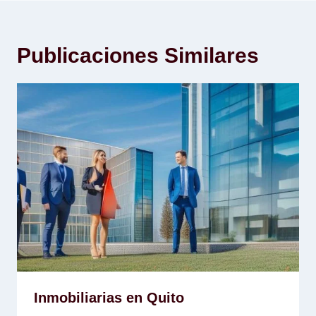
Publicaciones Similares
Inmobiliarias en Quito