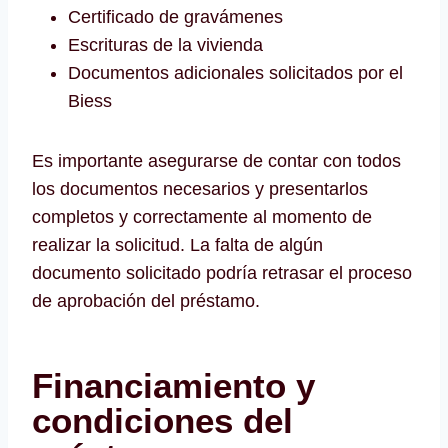
Certificado de gravámenes
Escrituras de la vivienda
Documentos adicionales solicitados por el
Biess
Es importante asegurarse de contar con todos
los documentos necesarios y presentarlos
completos y correctamente al momento de
realizar la solicitud. La falta de algún
documento solicitado podría retrasar el proceso
de aprobación del préstamo.
Financiamiento y
condiciones del