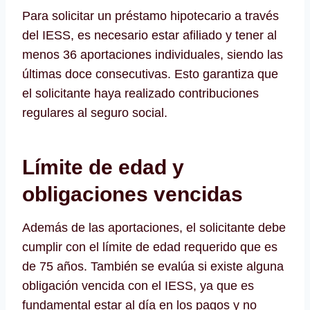
Para solicitar un préstamo hipotecario a través
del IESS, es necesario estar afiliado y tener al
menos 36 aportaciones individuales, siendo las
últimas doce consecutivas. Esto garantiza que
el solicitante haya realizado contribuciones
regulares al seguro social.
Límite de edad y
obligaciones vencidas
Además de las aportaciones, el solicitante debe
cumplir con el límite de edad requerido que es
de 75 años. También se evalúa si existe alguna
obligación vencida con el IESS, ya que es
fundamental estar al día en los pagos y no