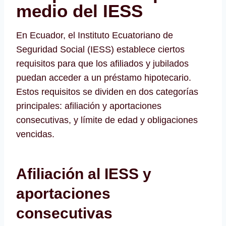
medio del IESS
En Ecuador, el Instituto Ecuatoriano de
Seguridad Social (IESS) establece ciertos
requisitos para que los afiliados y jubilados
puedan acceder a un préstamo hipotecario.
Estos requisitos se dividen en dos categorías
principales: afiliación y aportaciones
consecutivas, y límite de edad y obligaciones
vencidas.
Afiliación al IESS y
aportaciones
consecutivas