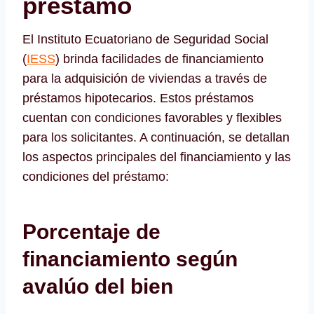
préstamo
El Instituto Ecuatoriano de Seguridad Social
(
IESS
) brinda facilidades de financiamiento
para la adquisición de viviendas a través de
préstamos hipotecarios. Estos préstamos
cuentan con condiciones favorables y flexibles
para los solicitantes. A continuación, se detallan
los aspectos principales del financiamiento y las
condiciones del préstamo:
Porcentaje de
financiamiento según
avalúo del bien