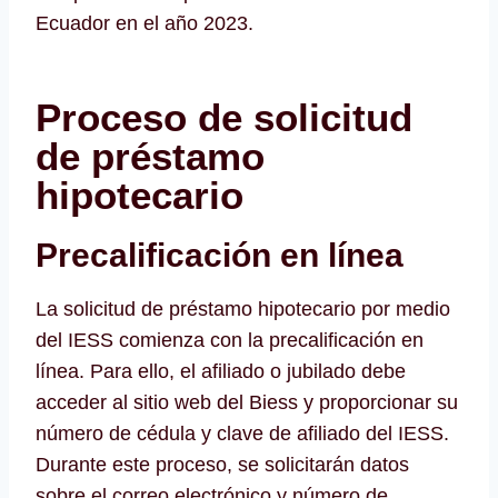
Ecuador en el año 2023.
Proceso de solicitud
de préstamo
hipotecario
Precalificación en línea
La solicitud de préstamo hipotecario por medio
del IESS comienza con la precalificación en
línea. Para ello, el afiliado o jubilado debe
acceder al sitio web del Biess y proporcionar su
número de cédula y clave de afiliado del IESS.
Durante este proceso, se solicitarán datos
sobre el correo electrónico y número de