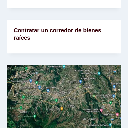
Contratar un corredor de bienes
raíces