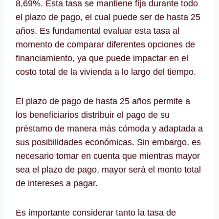
8,69%. Esta tasa se mantiene fija durante todo
el plazo de pago, el cual puede ser de hasta 25
años. Es fundamental evaluar esta tasa al
momento de comparar diferentes opciones de
financiamiento, ya que puede impactar en el
costo total de la vivienda a lo largo del tiempo.
El plazo de pago de hasta 25 años permite a
los beneficiarios distribuir el pago de su
préstamo de manera más cómoda y adaptada a
sus posibilidades económicas. Sin embargo, es
necesario tomar en cuenta que mientras mayor
sea el plazo de pago, mayor será el monto total
de intereses a pagar.
Es importante considerar tanto la tasa de