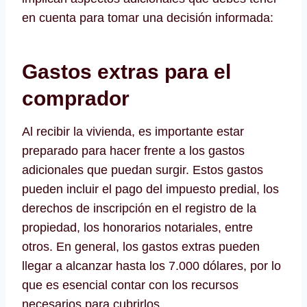
en cuenta para tomar una decisión informada:
Gastos extras para el
comprador
Al recibir la vivienda, es importante estar
preparado para hacer frente a los gastos
adicionales que puedan surgir. Estos gastos
pueden incluir el pago del impuesto predial, los
derechos de inscripción en el registro de la
propiedad, los honorarios notariales, entre
otros. En general, los gastos extras pueden
llegar a alcanzar hasta los 7.000 dólares, por lo
que es esencial contar con los recursos
necesarios para cubrirlos.