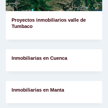
Proyectos inmobiliarios valle de
Tumbaco
Inmobiliarias en Cuenca
Inmobiliarias en Manta