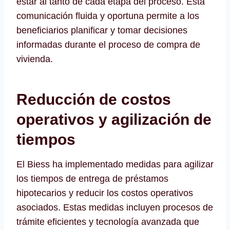
estar al tanto de cada etapa del proceso. Esta
comunicación fluida y oportuna permite a los
beneficiarios planificar y tomar decisiones
informadas durante el proceso de compra de
vivienda.
Reducción de costos
operativos y agilización de
tiempos
El Biess ha implementado medidas para agilizar
los tiempos de entrega de préstamos
hipotecarios y reducir los costos operativos
asociados. Estas medidas incluyen procesos de
trámite eficientes y tecnología avanzada que