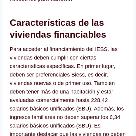
Características de las
viviendas financiables
Para acceder al financiamiento del IESS, las
viviendas deben cumplir con ciertas
características específicas. En primer lugar,
deben ser preferenciales Biess, es decir,
viviendas nuevas o de primer uso. También
deben tener más de una habitación y estar
avaluadas comercialmente hasta 228,42
salarios básicos unificados (SBU). Además, los
ingresos familiares no deben superar los 6,34
salarios básicos unificados (SBU). Es
importante destacar que las viviendas no deben