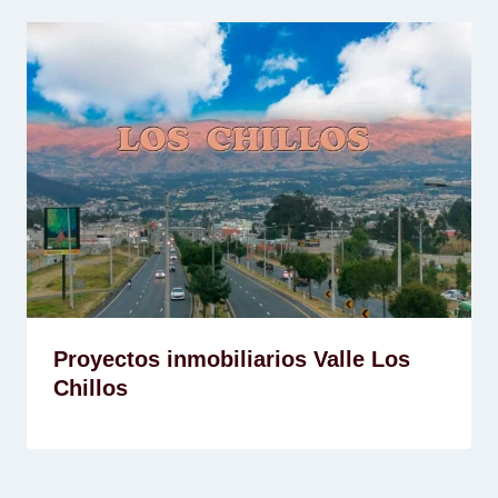
Proyectos inmobiliarios Valle Los
Chillos