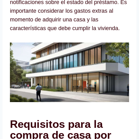
notificaciones sobre el estado del préstamo. Es
importante considerar los gastos extras al
momento de adquirir una casa y las
características que debe cumplir la vivienda.
Requisitos para la
compra de casa por