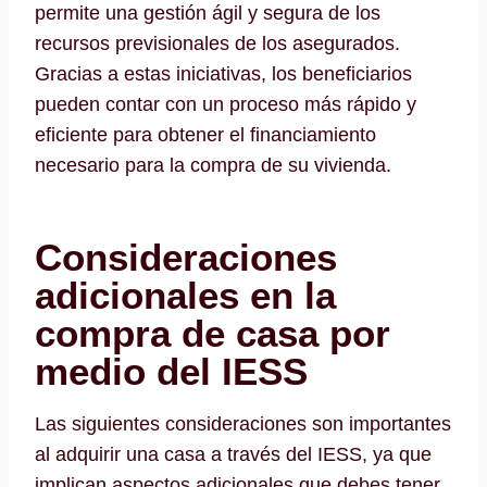
permite una gestión ágil y segura de los
recursos previsionales de los asegurados.
Gracias a estas iniciativas, los beneficiarios
pueden contar con un proceso más rápido y
eficiente para obtener el financiamiento
necesario para la compra de su vivienda.
Consideraciones
adicionales en la
compra de casa por
medio del IESS
Las siguientes consideraciones son importantes
al adquirir una casa a través del IESS, ya que
implican aspectos adicionales que debes tener