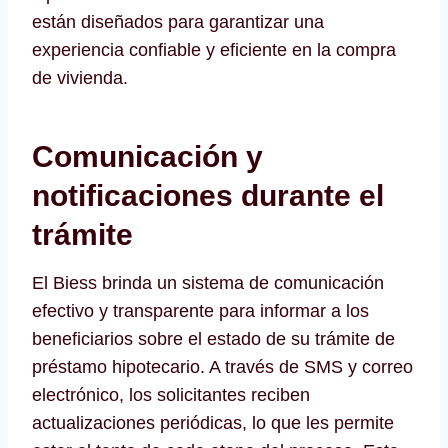
están diseñados para garantizar una
experiencia confiable y eficiente en la compra
de vivienda.
Comunicación y
notificaciones durante el
trámite
El Biess brinda un sistema de comunicación
efectivo y transparente para informar a los
beneficiarios sobre el estado de su trámite de
préstamo hipotecario. A través de SMS y correo
electrónico, los solicitantes reciben
actualizaciones periódicas, lo que les permite