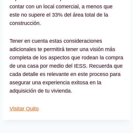
contar con un local comercial, a menos que
este no supere el 33% del área total de la
construcción.
Tener en cuenta estas consideraciones
adicionales te permitirá tener una visión más
completa de los aspectos que rodean la compra
de una casa por medio del IESS. Recuerda que
cada detalle es relevante en este proceso para
asegurar una experiencia exitosa en la
adquisición de tu vivienda.
Visitar Quito