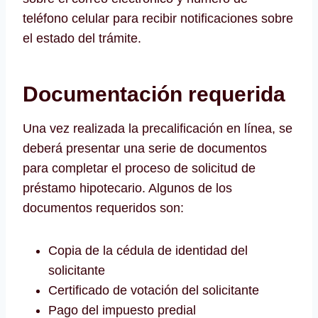
teléfono celular para recibir notificaciones sobre
el estado del trámite.
Documentación requerida
Una vez realizada la precalificación en línea, se
deberá presentar una serie de documentos
para completar el proceso de solicitud de
préstamo hipotecario. Algunos de los
documentos requeridos son:
Copia de la cédula de identidad del
solicitante
Certificado de votación del solicitante
Pago del impuesto predial