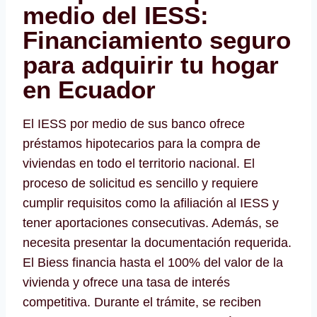
medio del IESS:
Financiamiento seguro
para adquirir tu hogar
en Ecuador
El IESS por medio de sus banco ofrece
préstamos hipotecarios para la compra de
viviendas en todo el territorio nacional. El
proceso de solicitud es sencillo y requiere
cumplir requisitos como la afiliación al IESS y
tener aportaciones consecutivas. Además, se
necesita presentar la documentación requerida.
El Biess financia hasta el 100% del valor de la
vivienda y ofrece una tasa de interés
competitiva. Durante el trámite, se reciben