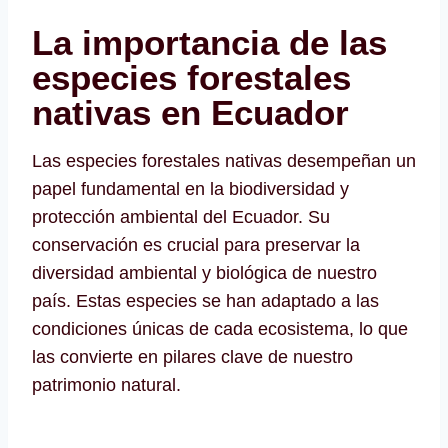
La importancia de las
especies forestales
nativas en Ecuador
Las especies forestales nativas desempeñan un
papel fundamental en la biodiversidad y
protección ambiental del Ecuador. Su
conservación es crucial para preservar la
diversidad ambiental y biológica de nuestro
país. Estas especies se han adaptado a las
condiciones únicas de cada ecosistema, lo que
las convierte en pilares clave de nuestro
patrimonio natural.