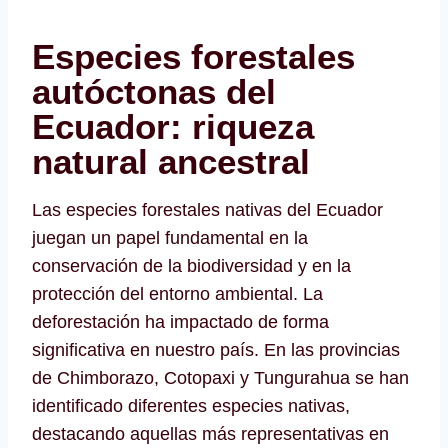
Especies forestales
autóctonas del
Ecuador: riqueza
natural ancestral
Las especies forestales nativas del Ecuador
juegan un papel fundamental en la
conservación de la biodiversidad y en la
protección del entorno ambiental. La
deforestación ha impactado de forma
significativa en nuestro país. En las provincias
de Chimborazo, Cotopaxi y Tungurahua se han
identificado diferentes especies nativas,
destacando aquellas más representativas en