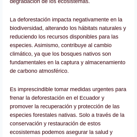
degradación de los ecosistemas.
La deforestación impacta negativamente en la
biodiversidad, alterando los hábitats naturales y
reduciendo los recursos disponibles para las
especies. Asimismo, contribuye al cambio
climático, ya que los bosques nativos son
fundamentales en la captura y almacenamiento
de carbono atmosférico.
Es imprescindible tomar medidas urgentes para
frenar la deforestación en el Ecuador y
promover la recuperación y protección de las
especies forestales nativas. Solo a través de la
conservación y restauración de estos
ecosistemas podemos asegurar la salud y