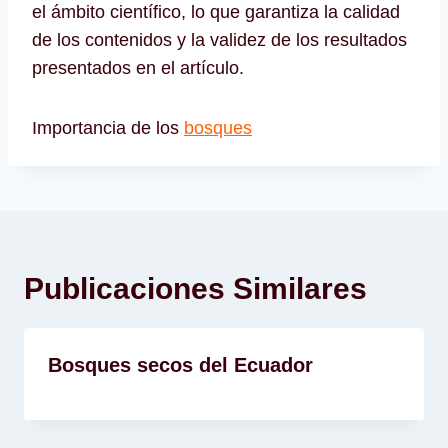
el ámbito científico, lo que garantiza la calidad
de los contenidos y la validez de los resultados
presentados en el artículo.
Importancia de los
bosques
Publicaciones Similares
Bosques secos del Ecuador