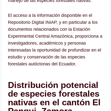
manejo de las especies forestales nativas.
El acceso a la información disponible en el
Repositorio Digital INIAP, y en particular a los
documentos relacionados con la Estación
Experimental Central Amazónica, proporciona a
investigadores, académicos y personas
interesadas la oportunidad de profundizar en el
estudio y conservación de las especies
forestales autóctonas del Ecuador.
Distribución potencial
de especies forestales
nativas en el cantón El
Pangui, Zamora