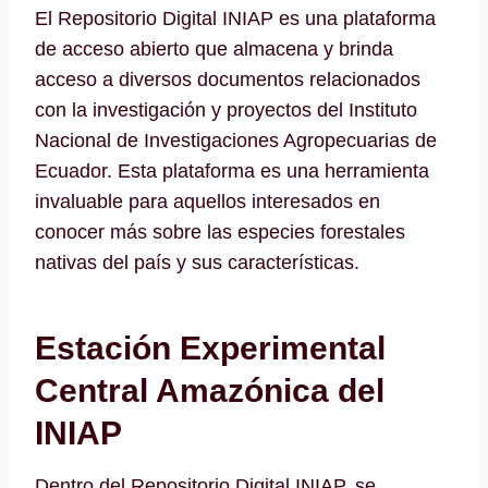
El Repositorio Digital INIAP es una plataforma
de acceso abierto que almacena y brinda
acceso a diversos documentos relacionados
con la investigación y proyectos del Instituto
Nacional de Investigaciones Agropecuarias de
Ecuador. Esta plataforma es una herramienta
invaluable para aquellos interesados en
conocer más sobre las especies forestales
nativas del país y sus características.
Estación Experimental
Central Amazónica del
INIAP
Dentro del Repositorio Digital INIAP, se