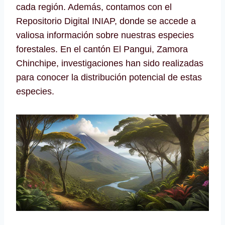
cada región. Además, contamos con el
Repositorio Digital INIAP, donde se accede a
valiosa información sobre nuestras especies
forestales. En el cantón El Pangui, Zamora
Chinchipe, investigaciones han sido realizadas
para conocer la distribución potencial de estas
especies.