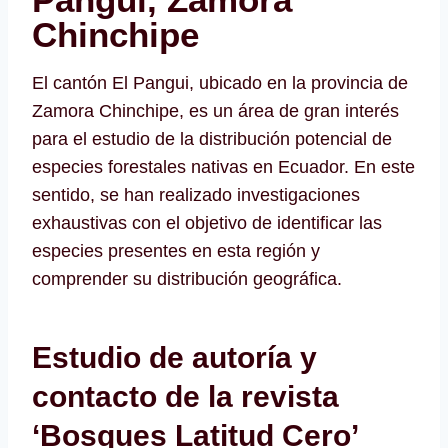
Chinchipe
El cantón El Pangui, ubicado en la provincia de
Zamora Chinchipe, es un área de gran interés
para el estudio de la distribución potencial de
especies forestales nativas en Ecuador. En este
sentido, se han realizado investigaciones
exhaustivas con el objetivo de identificar las
especies presentes en esta región y
comprender su distribución geográfica.
Estudio de autoría y
contacto de la revista
‘Bosques Latitud Cero’