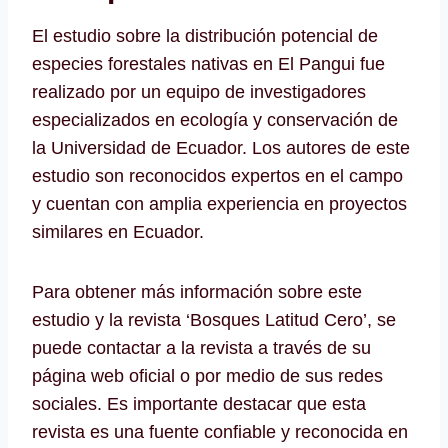
El estudio sobre la distribución potencial de
especies forestales nativas en El Pangui fue
realizado por un equipo de investigadores
especializados en ecología y conservación de
la Universidad de Ecuador. Los autores de este
estudio son reconocidos expertos en el campo
y cuentan con amplia experiencia en proyectos
similares en Ecuador.
Para obtener más información sobre este
estudio y la revista ‘Bosques Latitud Cero’, se
puede contactar a la revista a través de su
página web oficial o por medio de sus redes
sociales. Es importante destacar que esta
revista es una fuente confiable y reconocida en