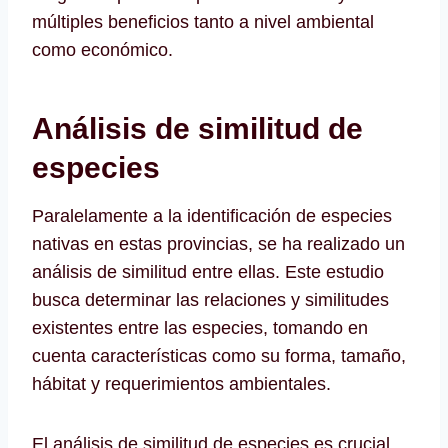
múltiples beneficios tanto a nivel ambiental
como económico.
Análisis de similitud de
especies
Paralelamente a la identificación de especies
nativas en estas provincias, se ha realizado un
análisis de similitud entre ellas. Este estudio
busca determinar las relaciones y similitudes
existentes entre las especies, tomando en
cuenta características como su forma, tamaño,
hábitat y requerimientos ambientales.
El análisis de similitud de especies es crucial