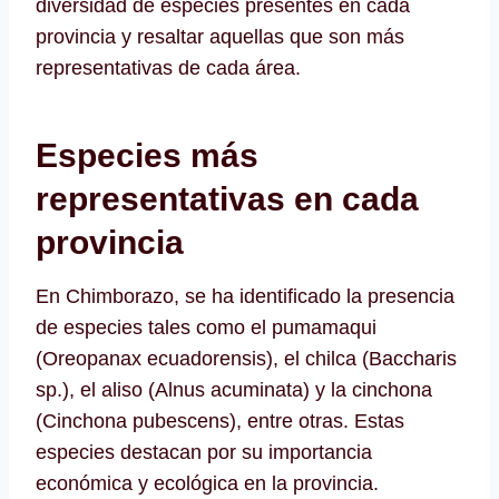
diversidad de especies presentes en cada
provincia y resaltar aquellas que son más
representativas de cada área.
Especies más
representativas en cada
provincia
En Chimborazo, se ha identificado la presencia
de especies tales como el pumamaqui
(Oreopanax ecuadorensis), el chilca (Baccharis
sp.), el aliso (Alnus acuminata) y la cinchona
(Cinchona pubescens), entre otras. Estas
especies destacan por su importancia
económica y ecológica en la provincia.