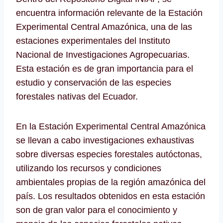
encuentra información relevante de la Estación
Experimental Central Amazónica, una de las
estaciones experimentales del Instituto
Nacional de Investigaciones Agropecuarias.
Esta estación es de gran importancia para el
estudio y conservación de las especies
forestales nativas del Ecuador.
En la Estación Experimental Central Amazónica
se llevan a cabo investigaciones exhaustivas
sobre diversas especies forestales autóctonas,
utilizando los recursos y condiciones
ambientales propias de la región amazónica del
país. Los resultados obtenidos en esta estación
son de gran valor para el conocimiento y