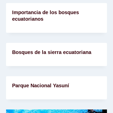
Importancia de los bosques
ecuatorianos
Bosques de la sierra ecuatoriana
Parque Nacional Yasuní