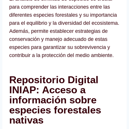
para comprender las interacciones entre las
diferentes especies forestales y su importancia
para el equilibrio y la diversidad del ecosistema.
Además, permite establecer estrategias de
conservación y manejo adecuado de estas
especies para garantizar su sobrevivencia y
contribuir a la protección del medio ambiente.
Repositorio Digital
INIAP: Acceso a
información sobre
especies forestales
nativas