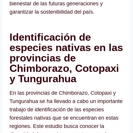
bienestar de las futuras generaciones y
garantizar la sostenibilidad del país.
Identificación de
especies nativas en las
provincias de
Chimborazo, Cotopaxi
y Tungurahua
En las provincias de Chimborazo, Cotopaxi y
Tungurahua se ha llevado a cabo un importante
trabajo de identificación de las especies
forestales nativas que se encuentran en estas
regiones. Este estudio busca conocer la