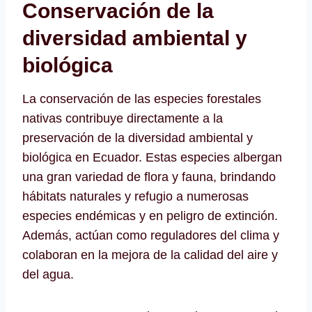
Conservación de la
diversidad ambiental y
biológica
La conservación de las especies forestales
nativas contribuye directamente a la
preservación de la diversidad ambiental y
biológica en Ecuador. Estas especies albergan
una gran variedad de flora y fauna, brindando
hábitats naturales y refugio a numerosas
especies endémicas y en peligro de extinción.
Además, actúan como reguladores del clima y
colaboran en la mejora de la calidad del aire y
del agua.