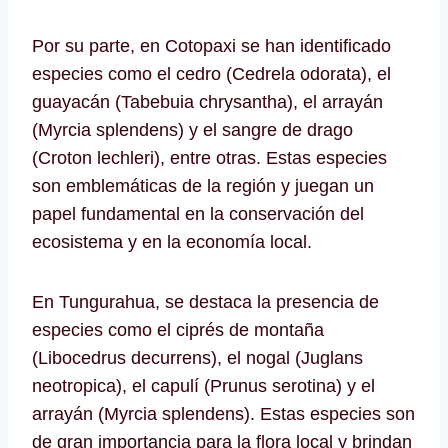
Por su parte, en Cotopaxi se han identificado
especies como el cedro (Cedrela odorata), el
guayacán (Tabebuia chrysantha), el arrayán
(Myrcia splendens) y el sangre de drago
(Croton lechleri), entre otras. Estas especies
son emblemáticas de la región y juegan un
papel fundamental en la conservación del
ecosistema y en la economía local.
En Tungurahua, se destaca la presencia de
especies como el ciprés de montaña
(Libocedrus decurrens), el nogal (Juglans
neotropica), el capulí (Prunus serotina) y el
arrayán (Myrcia splendens). Estas especies son
de gran importancia para la flora local y brindan