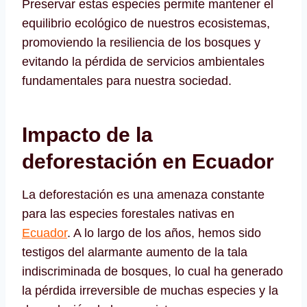
Preservar estas especies permite mantener el
equilibrio ecológico de nuestros ecosistemas,
promoviendo la resiliencia de los bosques y
evitando la pérdida de servicios ambientales
fundamentales para nuestra sociedad.
Impacto de la
deforestación en Ecuador
La deforestación es una amenaza constante
para las especies forestales nativas en
Ecuador
. A lo largo de los años, hemos sido
testigos del alarmante aumento de la tala
indiscriminada de bosques, lo cual ha generado
la pérdida irreversible de muchas especies y la