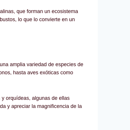
stalinas, que forman un ecosistema
ustos, lo que lo convierte en un
 una amplia variedad de especies de
onos, hasta aves exóticas como
 y orquídeas, algunas de ellas
a y apreciar la magnificencia de la