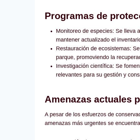
Programas de protecc
Monitoreo de especies: Se lleva a
mantener actualizado el inventari
Restauración de ecosistemas: Se
parque, promoviendo la recuperac
Investigación científica: Se fomen
relevantes para su gestión y cons
Amenazas actuales p
A pesar de los esfuerzos de conservac
amenazas más urgentes se encuentra