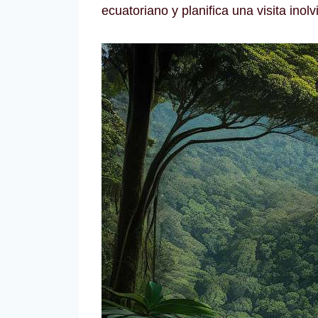
ecuatoriano y planifica una visita inolv