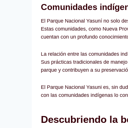
Comunidades indígena
El Parque Nacional Yasuní no solo des
Estas comunidades, como Nueva Provid
cuentan con un profundo conocimiento 
La relación entre las comunidades ind
Sus prácticas tradicionales de manejo
parque y contribuyen a su preservación
El Parque Nacional Yasuni es, sin duda
con las comunidades indígenas lo con
Descubriendo la b