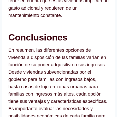
tener en cuenta que estas viviendas implican un
gasto adicional y requieren de un
mantenimiento constante.
Conclusiones
En resumen, las diferentes opciones de
vivienda a disposición de las familias varían en
función de su poder adquisitivo o sus ingresos.
Desde viviendas subvencionadas por el
gobierno para familias con ingresos bajos,
hasta casas de lujo en zonas urbanas para
familias con ingresos más altos, cada opción
tiene sus ventajas y características específicas.
Es importante evaluar las necesidades y
posibilidades económicas de cada familia para