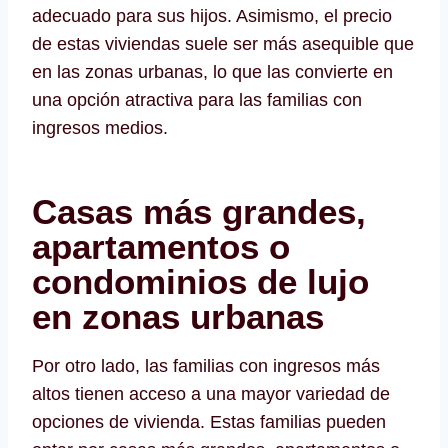
adecuado para sus hijos. Asimismo, el precio
de estas viviendas suele ser más asequible que
en las zonas urbanas, lo que las convierte en
una opción atractiva para las familias con
ingresos medios.
Casas más grandes,
apartamentos o
condominios de lujo
en zonas urbanas
Por otro lado, las familias con ingresos más
altos tienen acceso a una mayor variedad de
opciones de vivienda. Estas familias pueden