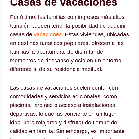
Casas de vacaciones
Por último, las familias con ingresos más altos
también pueden tener la posibilidad de adquirir
casas de
vacaciones
. Estas viviendas, ubicadas
en destinos turísticos populares, ofrecen a las
familias la oportunidad de disfrutar de
momentos de descanso y ocio en un entorno
diferente al de su residencia habitual.
Las casas de vacaciones suelen contar con
comodidades y servicios adicionales, como
piscinas, jardines o acceso a instalaciones
deportivas, lo que las convierte en un lugar
ideal para relajarse y disfrutar de tiempo de
calidad en familia. Sin embargo, es importante