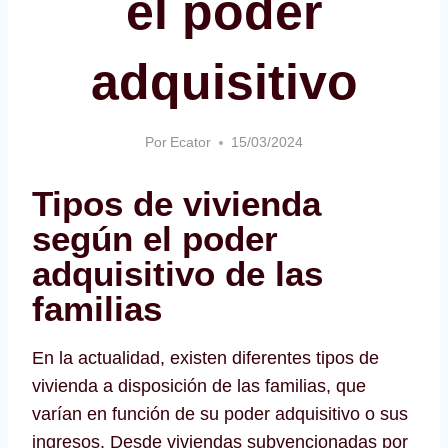
el poder
adquisitivo
Por
Ecator
15/03/2024
Tipos de vivienda
según el poder
adquisitivo de las
familias
En la actualidad, existen diferentes tipos de
vivienda a disposición de las familias, que
varían en función de su poder adquisitivo o sus
ingresos. Desde viviendas subvencionadas por