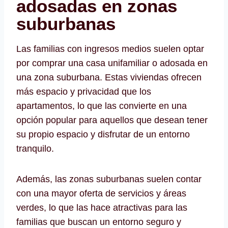
adosadas en zonas
suburbanas
Las familias con ingresos medios suelen optar
por comprar una casa unifamiliar o adosada en
una zona suburbana. Estas viviendas ofrecen
más espacio y privacidad que los
apartamentos, lo que las convierte en una
opción popular para aquellos que desean tener
su propio espacio y disfrutar de un entorno
tranquilo.
Además, las zonas suburbanas suelen contar
con una mayor oferta de servicios y áreas
verdes, lo que las hace atractivas para las
familias que buscan un entorno seguro y