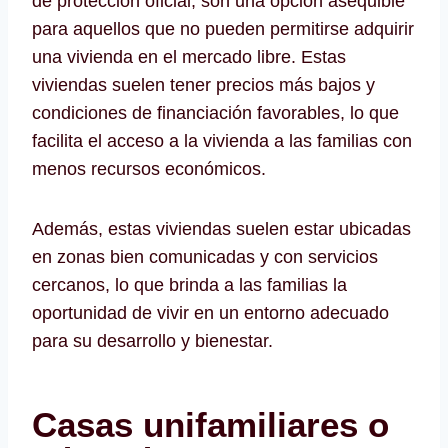
de protección oficial, son una opción asequible
para aquellos que no pueden permitirse adquirir
una vivienda en el mercado libre. Estas
viviendas suelen tener precios más bajos y
condiciones de financiación favorables, lo que
facilita el acceso a la vivienda a las familias con
menos recursos económicos.
Además, estas viviendas suelen estar ubicadas
en zonas bien comunicadas y con servicios
cercanos, lo que brinda a las familias la
oportunidad de vivir en un entorno adecuado
para su desarrollo y bienestar.
Casas unifamiliares o