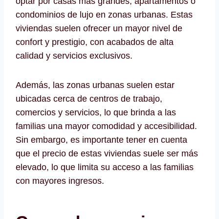
optar por casas más grandes, apartamentos o
condominios de lujo en zonas urbanas. Estas
viviendas suelen ofrecer un mayor nivel de
confort y prestigio, con acabados de alta
calidad y servicios exclusivos.
Además, las zonas urbanas suelen estar
ubicadas cerca de centros de trabajo,
comercios y servicios, lo que brinda a las
familias una mayor comodidad y accesibilidad.
Sin embargo, es importante tener en cuenta
que el precio de estas viviendas suele ser más
elevado, lo que limita su acceso a las familias
con mayores ingresos.