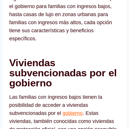
el gobierno para familias con ingresos bajos,
hasta casas de lujo en zonas urbanas para
familias con ingresos más altos, cada opción
tiene sus características y beneficios
específicos.
Viviendas
subvencionadas por el
gobierno
Las familias con ingresos bajos tienen la
posibilidad de acceder a viviendas
subvencionadas por el
gobierno
. Estas
viviendas, también conocidas como viviendas