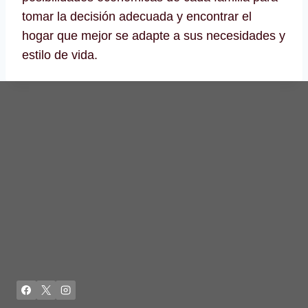
tomar la decisión adecuada y encontrar el
hogar que mejor se adapte a sus necesidades y
estilo de vida.