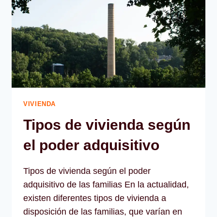
VIVIENDA
Tipos de vivienda según
el poder adquisitivo
Tipos de vivienda según el poder
adquisitivo de las familias En la actualidad,
existen diferentes tipos de vivienda a
disposición de las familias, que varían en